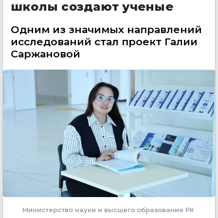
школы создают ученые
Одним из значимых направлений
исследований стал проект Галии
Саржановой
Министерство науки и высшего образования РК