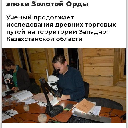
эпохи Золотой Орды
Ученый продолжает
исследования древних торговых
путей на территории Западно-
Казахстанской области