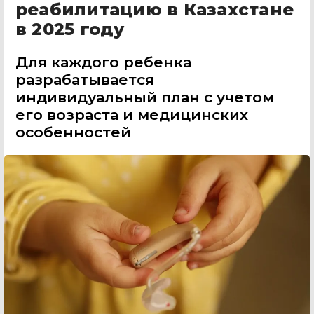
реабилитацию в Казахстане
в 2025 году
Для каждого ребенка
разрабатывается
индивидуальный план с учетом
его возраста и медицинских
особенностей