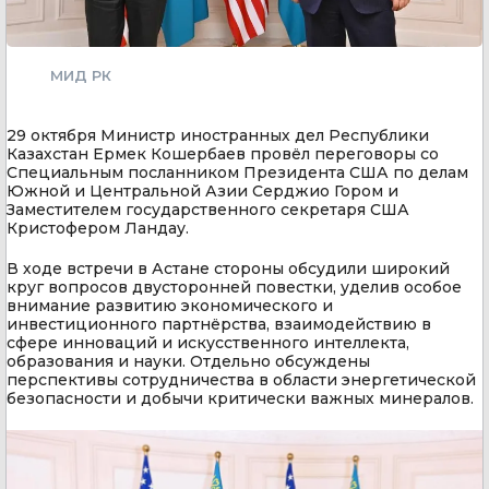
МИД РК
29 октября Министр иностранных дел Республики
Казахстан Ермек Кошербаев провёл переговоры со
Специальным посланником Президента США по делам
Южной и Центральной Азии Серджио Гором и
Заместителем государственного секретаря США
Кристофером Ландау.
В ходе встречи в Астане стороны обсудили широкий
круг вопросов двусторонней повестки, уделив особое
внимание развитию экономического и
инвестиционного партнёрства, взаимодействию в
сфере инноваций и искусственного интеллекта,
образования и науки. Отдельно обсуждены
перспективы сотрудничества в области энергетической
безопасности и добычи критически важных минералов.