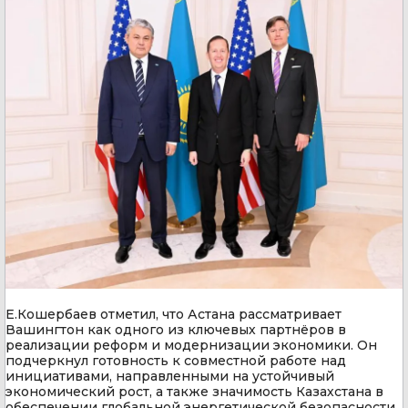
Е.Кошербаев отметил, что Астана рассматривает
Вашингтон как одного из ключевых партнёров в
реализации реформ и модернизации экономики. Он
подчеркнул готовность к совместной работе над
инициативами, направленными на устойчивый
экономический рост, а также значимость Казахстана в
обеспечении глобальной энергетической безопасности,