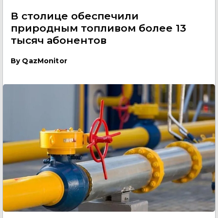
В столице обеспечили
природным топливом более 13
тысяч абонентов
By
QazMonitor