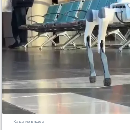
Кадр из видео