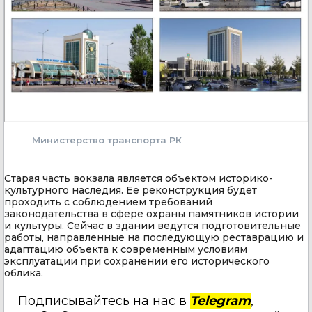
Министерство транспорта РК
Старая часть вокзала является объектом историко-
культурного наследия. Ее реконструкция будет
проходить с соблюдением требований
законодательства в сфере охраны памятников истории
и культуры. Сейчас в здании ведутся подготовительные
работы, направленные на последующую реставрацию и
адаптацию объекта к современным условиям
эксплуатации при сохранении его исторического
облика.
Подписывайтесь на нас в
Telegram
,