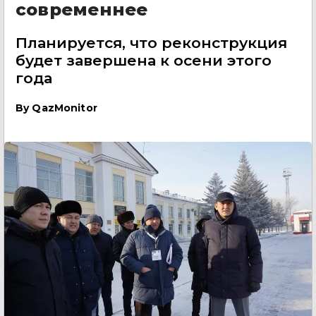
современнее
Планируется, что реконструкция
будет завершена к осени этого
года
By
QazMonitor