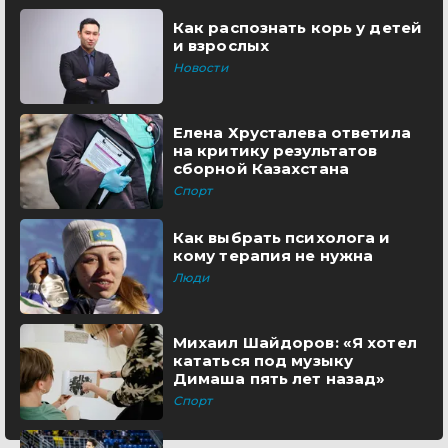
Как распознать корь у детей
и взрослых
Новости
Елена Хрусталева ответила
на критику результатов
сборной Казахстана
Спорт
Как выбрать психолога и
кому терапия не нужна
Люди
Михаил Шайдоров: «Я хотел
кататься под музыку
Димаша пять лет назад»
Спорт