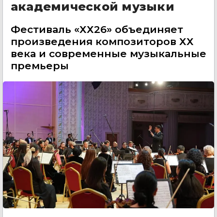
академической музыки
Фестиваль «ХХ26» объединяет
произведения композиторов ХХ
века и современные музыкальные
премьеры