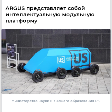
ARGUS представляет собой
интеллектуальную модульную
платформу
Министерство науки и высшего образования РК