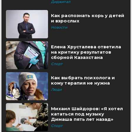
Диджитал
Как распознать корь у детей
и взрослых
Новости
Елена Хрусталева ответила
на критику результатов
сборной Казахстана
Спорт
Как выбрать психолога и
кому терапия не нужна
Люди
Михаил Шайдоров: «Я хотел
кататься под музыку
Димаша пять лет назад»
Спорт