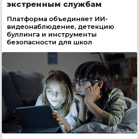
экстренным службам
Платформа объединяет ИИ-
видеонаблюдение, детекцию
буллинга и инструменты
безопасности для школ