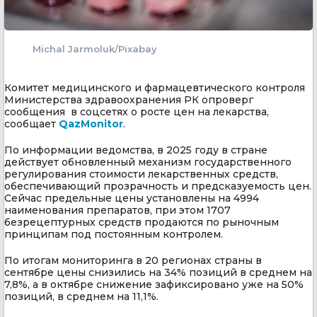
Michal Jarmoluk/Pixabay
Комитет медицинского и фармацевтического контроля
Министерства здравоохранения РК опроверг
сообщения в соцсетях о росте цен на лекарства,
сообщает
QazMonitor
.
По информации ведомства, в 2025 году в стране
действует обновленный механизм государственного
регулирования стоимости лекарственных средств,
обеспечивающий прозрачность и предсказуемость цен.
Сейчас предельные цены установлены на 4994
наименования препаратов, при этом 1707
безрецептурных средств продаются по рыночным
принципам под постоянным контролем.
По итогам мониторинга в 20 регионах страны в
сентябре цены снизились на 34% позиций в среднем на
7,8%, а в октябре снижение зафиксировано уже на 50%
позиций, в среднем на 11,1%.