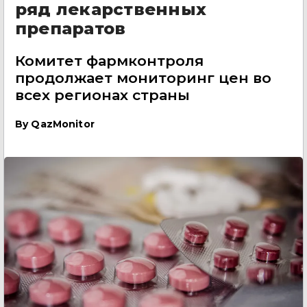
ряд лекарственных
препаратов
Комитет фармконтроля
продолжает мониторинг цен во
всех регионах страны
By
QazMonitor