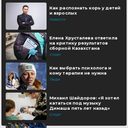
Как распознать корь у детей
и взрослых
Новости
Елена Хрусталева ответила
на критику результатов
сборной Казахстана
Спорт
Как выбрать психолога и
кому терапия не нужна
Люди
Михаил Шайдоров: «Я хотел
кататься под музыку
Димаша пять лет назад»
Спорт