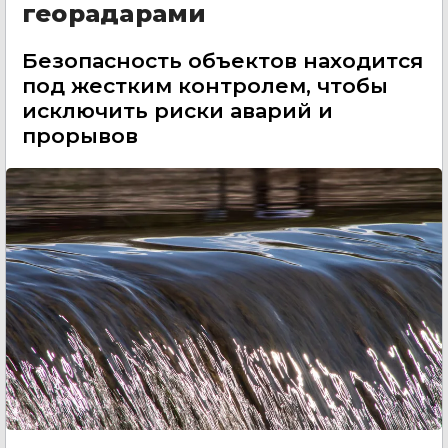
георадарами
Безопасность объектов находится
под жестким контролем, чтобы
исключить риски аварий и
прорывов