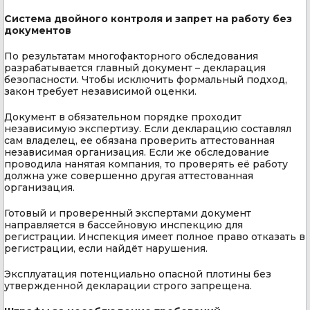
Система двойного контроля и запрет на работу без
документов
По результатам многофакторного обследования
разрабатывается главный документ – декларация
безопасности. Чтобы исключить формальный подход,
закон требует независимой оценки.
Документ в обязательном порядке проходит
независимую экспертизу. Если декларацию составлял
сам владелец, ее обязана проверить аттестованная
независимая организация. Если же обследование
проводила нанятая компания, то проверять её работу
должна уже совершенно другая аттестованная
организация.
Готовый и проверенный экспертами документ
направляется в бассейновую инспекцию для
регистрации. Инспекция имеет полное право отказать в
регистрации, если найдёт нарушения.
Эксплуатация потенциально опасной плотины без
утвержденной декларации строго запрещена.