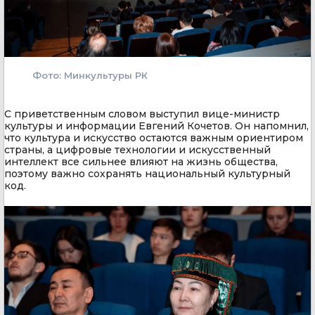
Фото: Минкультуры РК
С приветственным словом выступил вице-министр
культуры и информации Евгений Кочетов. Он напомнил,
что культура и искусство остаются важным ориентиром
страны, а цифровые технологии и искусственный
интеллект все сильнее влияют на жизнь общества,
поэтому важно сохранять национальный культурный
код.