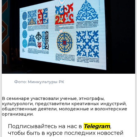
Фото: Минкультуры РК
В семинаре участвовали ученые, этнографы,
культурологи, представители креативных индустрий,
общественные деятели, молодежные и волонтерские
организации.
Подписывайтесь на нас в
Telegram
,
чтобы быть в курсе последних новостей