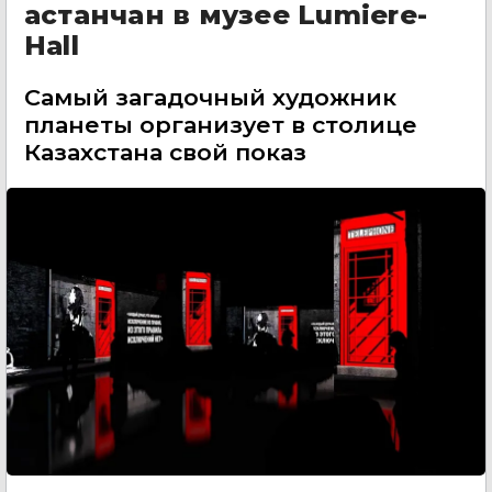
астанчан в музее Lumiere-
Hall
Самый загадочный художник
планеты организует в столице
Казахстана свой показ