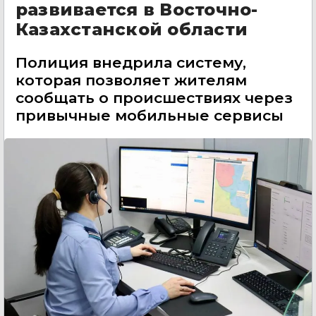
развивается в Восточно-
Казахстанской области
Полиция внедрила систему,
которая позволяет жителям
сообщать о происшествиях через
привычные мобильные сервисы