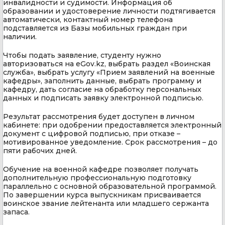
инвалидности и судимости. Информация об
образовании и удостоверение личности подтягивается
автоматически, контактный номер телефона
подставляется из Базы мобильных граждан при
наличии.
Чтобы подать заявление, студенту нужно
авторизоваться на eGov.kz, выбрать раздел «Воинская
служба», выбрать услугу «Прием заявлений на военные
кафедры», заполнить данные, выбрать программу и
кафедру, дать согласие на обработку персональных
данных и подписать заявку электронной подписью.
Результат рассмотрения будет доступен в личном
кабинете: при одобрении предоставляется электронный
документ с цифровой подписью, при отказе –
мотивированное уведомление. Срок рассмотрения – до
пяти рабочих дней.
Обучение на военной кафедре позволяет получать
дополнительную профессиональную подготовку
параллельно с основной образовательной программой.
По завершении курса выпускникам присваивается
воинское звание лейтенанта или младшего сержанта
запаса.