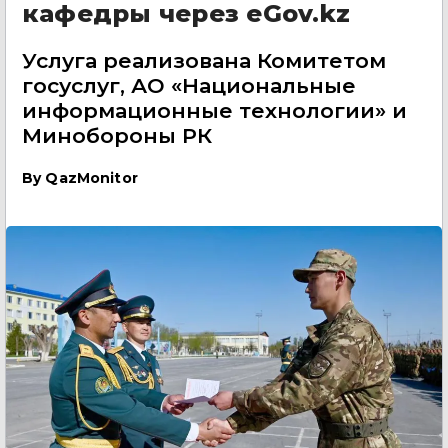
кафедры через eGov.kz
Услуга реализована Комитетом
госуслуг, АО «Национальные
информационные технологии» и
Минобороны РК
By
QazMonitor