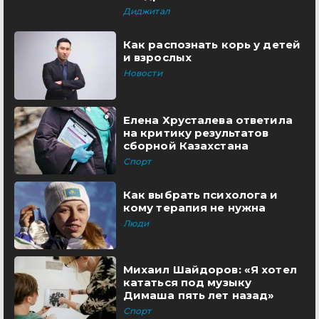
Диджитал
Как распознать корь у детей
и взрослых
Новости
Елена Хрусталева ответила
на критику результатов
сборной Казахстана
Спорт
Как выбрать психолога и
кому терапия не нужна
Люди
Михаил Шайдоров: «Я хотел
кататься под музыку
Димаша пять лет назад»
Спорт