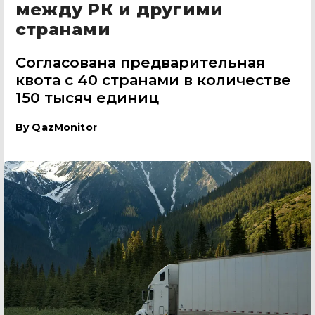
между РК и другими
странами
Согласована предварительная
квота с 40 странами в количестве
150 тысяч единиц
By
QazMonitor