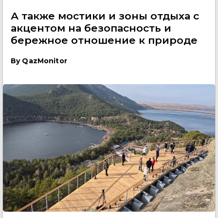
А также мостики и зоны отдыха с
акцентом на безопасность и
бережное отношение к природе
By
QazMonitor