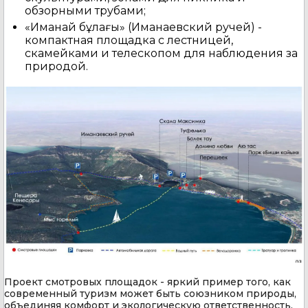
обзорными трубами;
«Иманай бұлағы» (Иманаевский ручей) -
компактная площадка с лестницей,
скамейками и телескопом для наблюдения за
природой.
Проект смотровых площадок - яркий пример того, как
современный туризм может быть союзником природы,
объединяя комфорт и экологическую ответственность.