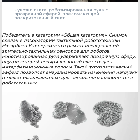
Чувство света: роботизированная рука с
прозрачной сферой, преломляющей
поляризованный свет
Победитель в категории «Общая категория». Снимок
сделан в лаборатории тактильной робототехники
Назарбаев Университета в рамках исследований
зрительно‑тактильных сенсоров для роботов.
Роботизированная рука удерживает прозрачную сферу,
внутри которой поляризованный свет создаёт
интерференционные полосы. Такой фотоэластический
эффект позволяет визуализировать изменения нагрузки
и может использоваться для тактильного восприятия в
робототехнике.