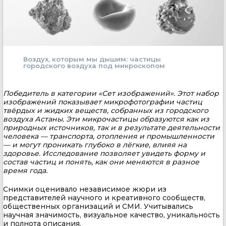
Воздух, которым мы дышим: частицы
городского воздуха под микроскопом
Победитель в категории «Сет изображений». Этот набор
изображений показывает микрофотографии частиц
твёрдых и жидких веществ, собранных из городского
воздуха Астаны. Эти микрочастицы образуются как из
природных источников, так и в результате деятельности
человека — транспорта, отопления и промышленности
— и могут проникать глубоко в лёгкие, влияя на
здоровье. Исследование позволяет увидеть форму и
состав частиц и понять, как они меняются в разное
время года.
Снимки оценивало независимое жюри из
представителей научного и креативного сообществ,
общественных организаций и СМИ. Учитывались
научная значимость, визуальное качество, уникальность
и полнота описания.