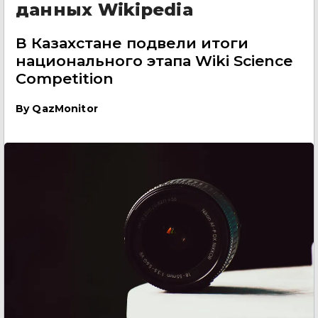
данных Wikipedia
В Казахстане подвели итоги
национального этапа Wiki Science
Competition
By
QazMonitor