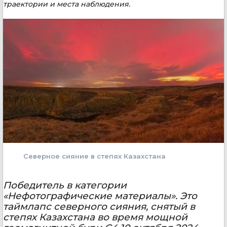
траектории и места наблюдения.
Северное сияние в степях Казахстана
Победитель в категории
«Нефотографические материалы». Это
таймлапс северного сияния, снятый в
степях Казахстана во время мощной