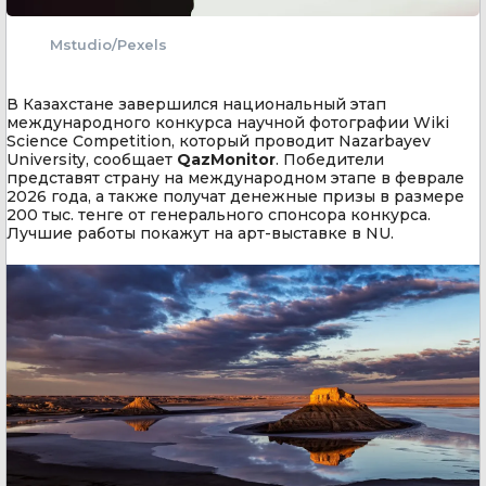
Mstudio/Pexels
В Казахстане завершился национальный этап
международного конкурса научной фотографии Wiki
Science Competition, который проводит Nazarbayev
University, сообщает
QazMonitor
. Победители
представят страну на международном этапе в феврале
2026 года, а также получат денежные призы в размере
200 тыс. тенге от генерального спонсора конкурса.
Лучшие работы покажут на арт-выставке в NU.