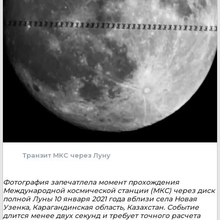
Транзит МКС через Луну
Фотография запечатлела момент прохождения
Международной космической станции (МКС) через диск
полной Луны 10 января 2021 года вблизи села Новая
Узенка, Карагандинская область, Казахстан. Событие
длится менее двух секунд и требует точного расчета