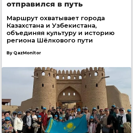
отправился в путь
Маршрут охватывает города
Казахстана и Узбекистана,
объединяя культуру и историю
региона Шёлкового пути
By
QazMonitor