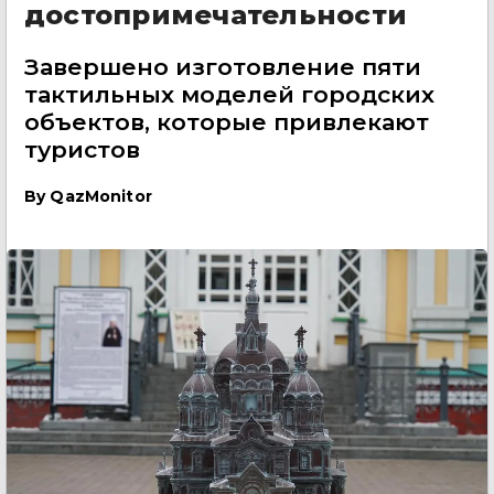
достопримечательности
Завершено изготовление пяти
тактильных моделей городских
объектов, которые привлекают
туристов
By
QazMonitor