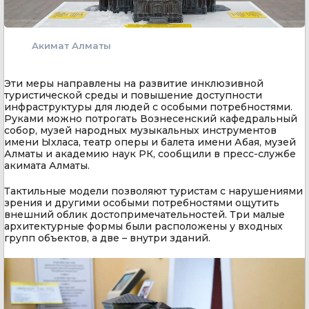
Акимат Алматы
Эти меры направлены на развитие инклюзивной
туристической среды и повышение доступности
инфраструктуры для людей с особыми потребностями.
Руками можно потрогать Вознесенский кафедральный
собор, музей народных музыкальных инструментов
имени Ыхласа, театр оперы и балета имени Абая, музей
Алматы и академию наук РК, сообщили в пресс-службе
акимата Алматы.
Тактильные модели позволяют туристам с нарушениями
зрения и другими особыми потребностями ощутить
внешний облик достопримечательностей. Три малые
архитектурные формы были расположены у входных
групп объектов, а две – внутри зданий.