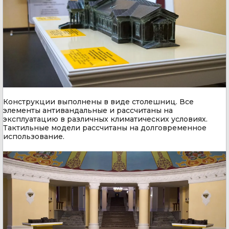
Конструкции выполнены в виде столешниц. Все
элементы антивандальные и рассчитаны на
эксплуатацию в различных климатических условиях.
Тактильные модели рассчитаны на долговременное
использование.