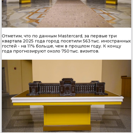
Отметим, что по данным Mastercard, за первые три
квартала 2025 года город посетили 563 тыс. иностранных
гостей - на 11% больше, чем в прошлом году. К концу
года прогнозируют около 750 тыс. визитов.