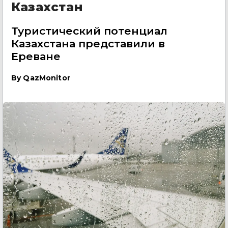
Казахстан
Туристический потенциал
Казахстана представили в
Ереване
By
QazMonitor