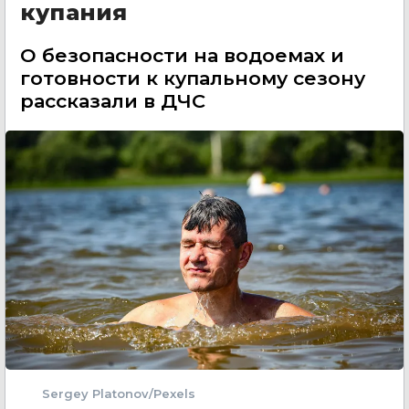
купания
О безопасности на водоемах и
готовности к купальному сезону
рассказали в ДЧС
Sergey Platonov/Pexels