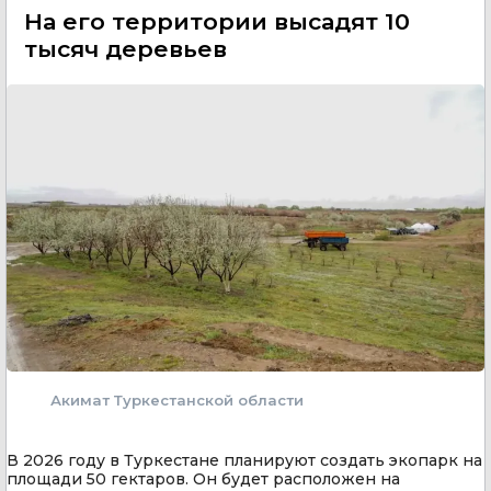
На его территории высадят 10
тысяч деревьев
Акимат Туркестанской области
В 2026 году в Туркестане планируют создать экопарк на
площади 50 гектаров. Он будет расположен на