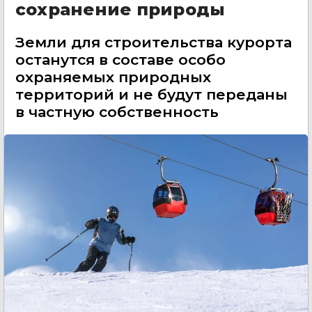
сохранение природы
Земли для строительства курорта
останутся в составе особо
охраняемых природных
территорий и не будут переданы
в частную собственность