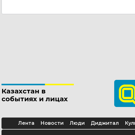
Казахстан в
событиях и лицах
Лента
Новости
Люди
Диджитал
Кул