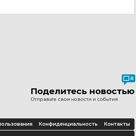
Поделитесь новостью
Отправьте свои новости и события
пользования
Конфиденциальность
Контакты