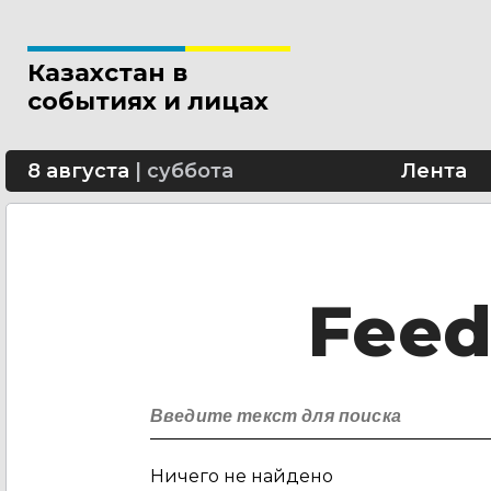
Казахстан в
событиях и лицах
8 августа
|
суббота
Лента
Fee
Ничего не найдено