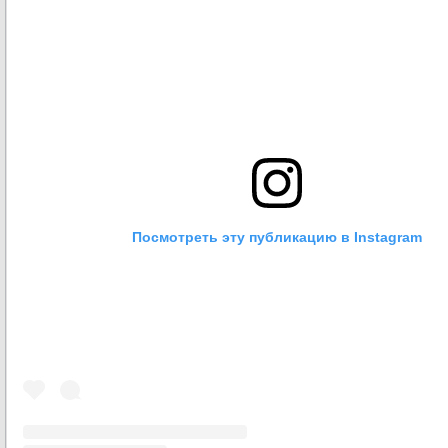
Посмотреть эту публикацию в Instagram