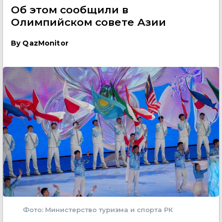
Об этом сообщили в
Олимпийском совете Азии
By
QazMonitor
Фото: Министерство туризма и спорта РК