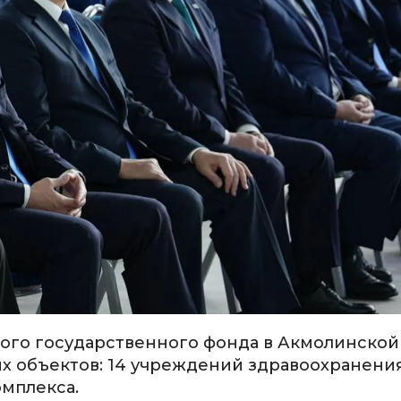
ого государственного фонда в Акмолинской
х объектов: 14 учреждений здравоохранения
мплекса.