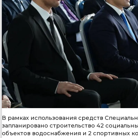
В рамках использования средств Специальн
запланировано строительство 42 социальны
объектов водоснабжения и 2 спортивных ко