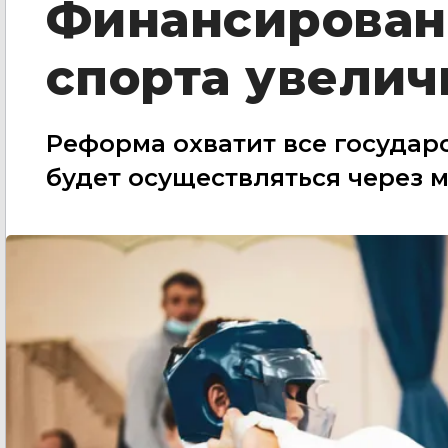
Финансирован
спорта увелич
Реформа охватит все госуда
будет осуществляться через