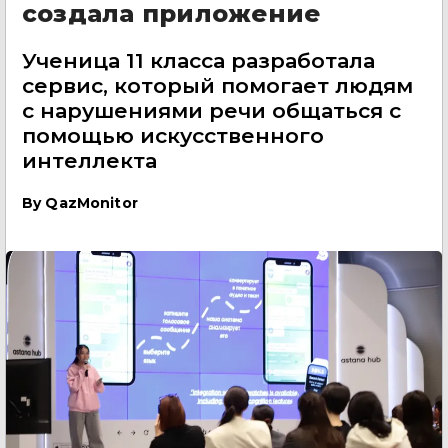
создала приложение
Ученица 11 класса разработала
сервис, который помогает людям
с нарушениями речи общаться с
помощью искусственного
интеллекта
By
QazMonitor