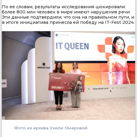
По ее словам, результаты исследования шокировали:
более 800 млн человек в мире имеют нарушения речи.
Эти данные подтвердили, что она на правильном пути, и
в итоге инициатива принесла ей победу на ІT-Fest 2024.
Фото из архива Укили Омаровой