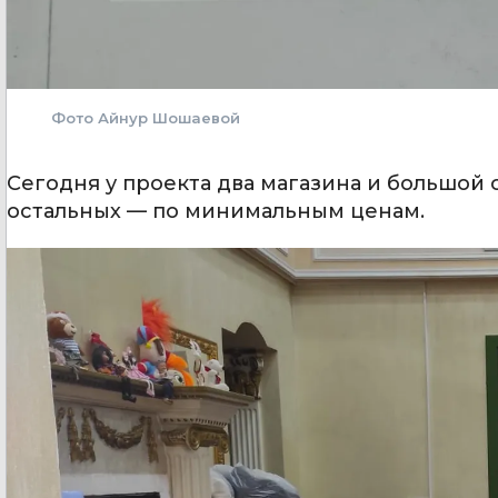
Фото Айнур Шошаевой
Сегодня у проекта два магазина и большой
остальных — по минимальным ценам.