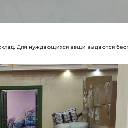
 склад. Для нуждающихся вещи выдаются бесп