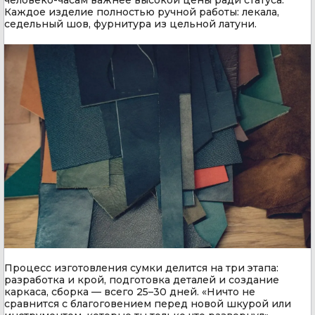
Каждое изделие полностью ручной работы: лекала,
седельный шов, фурнитура из цельной латуни.
Процесс изготовления сумки делится на три этапа:
разработка и крой, подготовка деталей и создание
каркаса, сборка — всего 25–30 дней. «Ничто не
сравнится с благоговением перед новой шкурой или