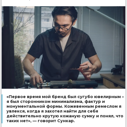
«Первое время мой бренд был сугубо ювелирным –
я был сторонником минимализма, фактур и
монументальной формы. Кожевенным ремеслом я
увлекся, когда я захотел найти для себя
действительно крутую кожаную сумку и понял, что
таких нет», — говорит Сункар.