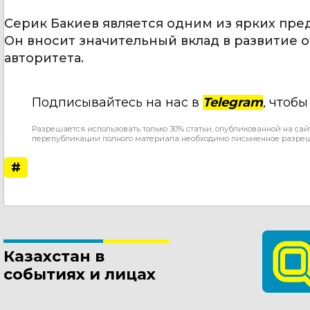
Серик Бакиев является одним из ярких пре
Он вносит значительный вклад в развитие 
авторитета.
Подписывайтесь на нас в
Telegram
, чтоб
Разрешается использовать только 30% статьи, опубликованной на сай
перепубликации полного материала необходимо письменное разре
#
Казахстан в
событиях и лицах