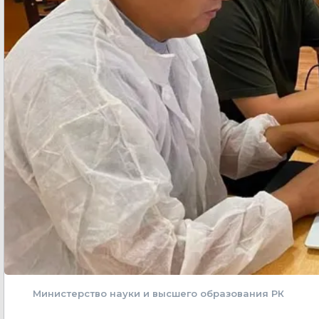
Министерство науки и высшего образования РК