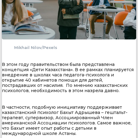
Mikhail Nilov/Pexels
В этом году правительством была представлена
концепция «Дети Казахстана». В ее рамках планируется
внедрение в школах часа педагога-психолога и
открытие 40 кабинетов помощи для детей,
пострадавших от насилия. По мнению казахстанских
психологов, необходимость в этом назрела давно.
В частности, подобную инициативу поддерживает
казахстанский психолог Бахыт Адрышева – гештальт-
терапевт, супервизор, Ассоциированный Член
американской Ассоциации психологов. Самое важное,
что Бахыт имеет опыт работы с детьми в
международной школе Астаны.