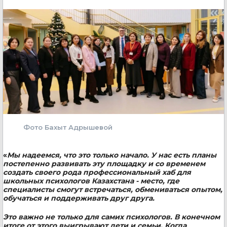
Фото Бахыт Адрышевой
«
Мы надеемся, что это только начало. У нас есть планы
постепенно развивать эту площадку и со временем
создать своего рода профессиональный хаб для
школьных психологов Казахстана - место, где
специалисты смогут встречаться, обмениваться опытом,
обучаться и поддерживать друг друга.
Это важно не только для самих психологов. В конечном
итоге от этого выигрывают дети и семьи. Когда