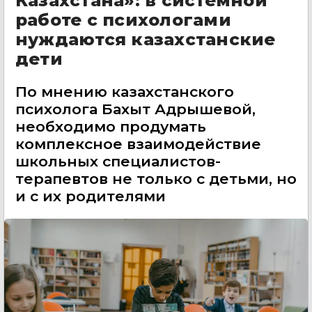
Казахстана»: в системной
работе с психологами
нуждаются казахстанские
дети
По мнению казахстанского
психолога Бахыт Адрышевой,
необходимо продумать
комплексное взаимодействие
школьных специалистов-
терапевтов не только с детьми, но
и с их родителями