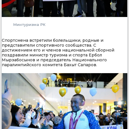
Минтуризма РК
Спортсмена встретили болельщики, родные и
представители спортивного сообщества. С
достижением его и членов национальной сборной
поздравили министр туризма и спорта Ербол
Мырзабосынов и председатель Национального
паралимпийского комитета Бахыт Сапаров.