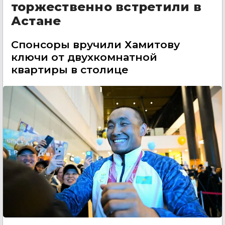
торжественно встретили в
Астане
Спонсоры вручили Хамитову
ключи от двухкомнатной
квартиры в столице