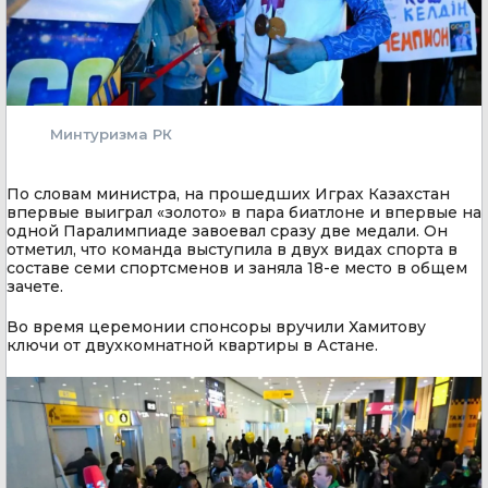
Минтуризма РК
По словам министра, на прошедших Играх Казахстан
впервые выиграл «золото» в пара биатлоне и впервые на
одной Паралимпиаде завоевал сразу две медали. Он
отметил, что команда выступила в двух видах спорта в
составе семи спортсменов и заняла 18-е место в общем
зачете.
Во время церемонии спонсоры вручили Хамитову
ключи от двухкомнатной квартиры в Астане.