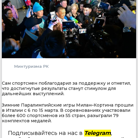
Минтуризма РК
Сам спортсмен поблагодарил за поддержку и отметил,
что достигнутые результаты станут стимулом для
дальнейших выступлений.
Зимние Паралимпийские игры Милан–Кортина прошли
в Италии с 6 по 15 марта. В соревнованиях участвовали
более 600 спортсменов из 55 стран, разыграли 79
комплектов медалей.
Подписывайтесь на нас в
Telegram
,