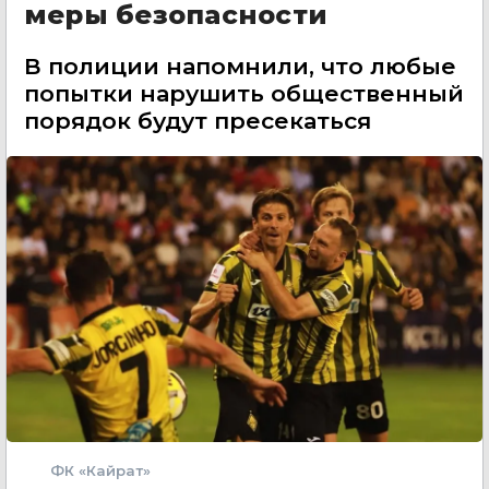
меры безопасности
В полиции напомнили, что любые
попытки нарушить общественный
порядок будут пресекаться
ФК «Кайрат»