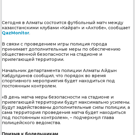
Сегодня в Алматы состоится футбольный матч между
казахстанскими клубами «Кайрат» и «Актобе», сообщает
QazMonitor
.
В связи с проведением игры полиция города
принимает дополнительные меры по обеспечению
общественной безопасности на стадионе и
прилегающей территории.
Начальник департамента полиции Алматы Айдын
Кабдулдинов сообщил, что порядок во время
спортивного мероприятия будет находиться под
постоянным контролем.
«В день матча меры безопасности на стадионе и
прилегающей территории будут максимально усилены.
Будут задействованы дополнительные силы полиции, а
сама территория проведения матча будет находиться
под постоянным контролем», – подчеркнул глава
полицейского ведомства.
Призыв к болельщикам