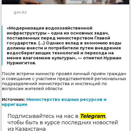
gov.kz
«Модернизация водохозяйственной
инфраструктуры – одна из основных задач,
поставленных перед министерством Главой
государства. (...) Однако вклад в экономию воды
должны внести и потребители путем внедрения
водосберегающих технологий и перехода на
менее влагоемкие культуры», — отметил Нуржан
Нуржигитов.
После встречи министр провёл личный приём граждан
и совещание с участием представителей региональных
подразделений министерства и инспекций по
вопросам жителей области.
Источник:
Министерство водных ресурсов и
ирригации
Подписывайтесь на нас в
Telegram
,
чтобы быть в курсе последних новостей
из Казахстана