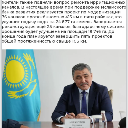
Жители также подняли вопрос ремонта ирригационных
каналов. В настоящее время при поддержке Исламского
банка развития реализуется проект по модернизации
76 каналов протяжённостью 415 км в пяти районах, что
улучшит подачу воды на 24 877 га земель. Завершается
реконструкция ещё 23 каналов, благодаря чему система
орошения будет улучшена на площади 19 746 га. До
конца года планируется завершить пять проектов
общей протяжённостью свыше 103 км.