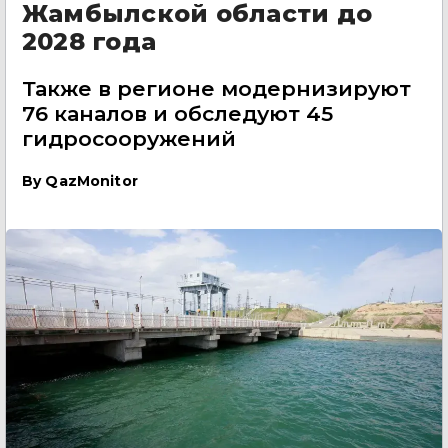
Жамбылской области до
2028 года
Также в регионе модернизируют
76 каналов и обследуют 45
гидросооружений
By
QazMonitor