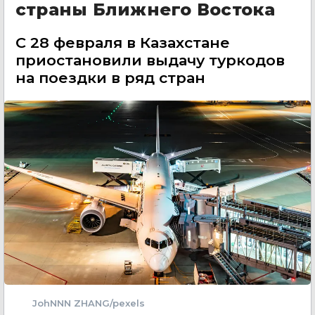
страны Ближнего Востока
С 28 февраля в Казахстане
приостановили выдачу туркодов
на поездки в ряд стран
JohNNN ZHANG/pexels