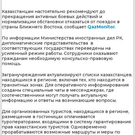
Казахстанцам настоятельно рекомендуют до
прекращения активных боевых действий и
нормализации обстановки отказаться от поездок в
страны Ближнего Востока, сообщает
QazMonitor
.
По информации Министерства иностранных дел РК,
дипломатические представительства в
соответствующих государствах переведены на
усиленный режим работы. Сотрудники оказывают
гражданам необходимую консульско-правовую
помощь.
Загранучреждения актуализируют списки казахстанцев,
находящихся в регионе, включая тех, кто находится в
транзитных зонах. Для оперативного информирования
созданы специальные чаты в мессенджерах, где
соотечественники могут получать актуальную
информацию и ответы на возникающие вопросы.
Для организованных туристов, находящихся в регионе,
размещение в гостиницах оплачивается
туроператорами, входящими в систему гарантирования
прав казахстанских туристов. Одновременно
прорабатываются возможные маршруты и меры по