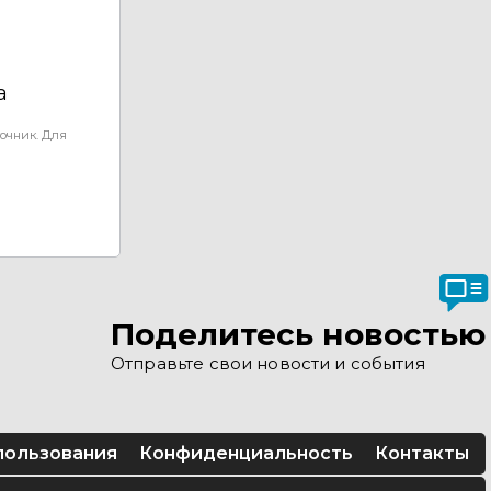
а
очник. Для
Поделитесь новостью
Отправьте свои новости и события
пользования
Конфиденциальность
Контакты