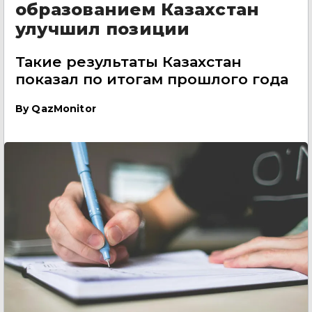
образованием Казахстан
улучшил позиции
Такие результаты Казахстан
показал по итогам прошлого года
By
QazMonitor