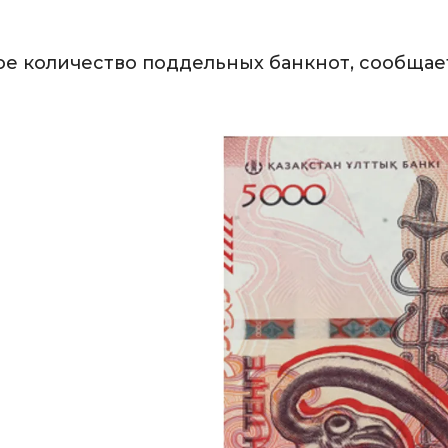
ное количество поддельных банкнот, сообщае