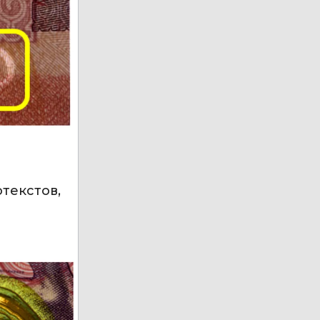
текстов,