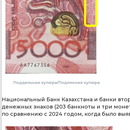
Поддельная купюра/Подлинная купюра
Национальный Банк Казахстана и банки втор
денежных знаков (203 банкноты и три монеты)
по сравнению с 2024 годом, когда было выя