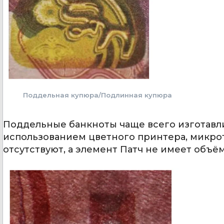
Поддельная купюра/Подлинная купюра
Поддельные банкноты чаще всего изготавл
использованием цветного принтера, микрот
отсутствуют, а элемент Патч не имеет объё