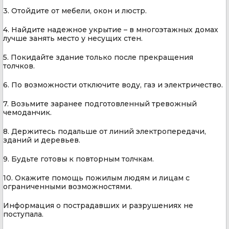
3. Отойдите от мебели, окон и люстр.
4. Найдите надежное укрытие – в многоэтажных домах
лучше занять место у несущих стен.
5. Покидайте здание только после прекращения
толчков.
6. По возможности отключите воду, газ и электричество.
7. Возьмите заранее подготовленный тревожный
чемоданчик.
8. Держитесь подальше от линий электропередачи,
зданий и деревьев.
9. Будьте готовы к повторным толчкам.
10. Окажите помощь пожилым людям и лицам с
ограниченными возможностями.
Информация о пострадавших и разрушениях не
поступала.