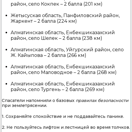
район, село Кокпек – 2 балла (201 км)
Жетысуская область, Панфиловский район,
Жаркент – 2 балла (224 км)
Алматинская область, Енбекшиказахский
район, село Шелек – 2 балла (238 км)
Алматинская область, Уйгурский район, село
Ж. Кайыпова – 2 балла (266 км)
Алматинская область, Енбекшиказахский
район, село Маловодное – 2 балла (268 км)
Алматинская область, Енбекшиказахский
район, село Тургень – 2 балла (269 км)
Спасатели напомнили о базовых
правилах безопасности
при землетрясении.
1. Сохраняйте спокойствие и не поддавайтесь панике.
2. Не пользуйтесь лифтом и лестницей во время толчков.