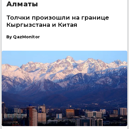
Алматы
Толчки произошли на границе
Кыргызстана и Китая
By
QazMonitor