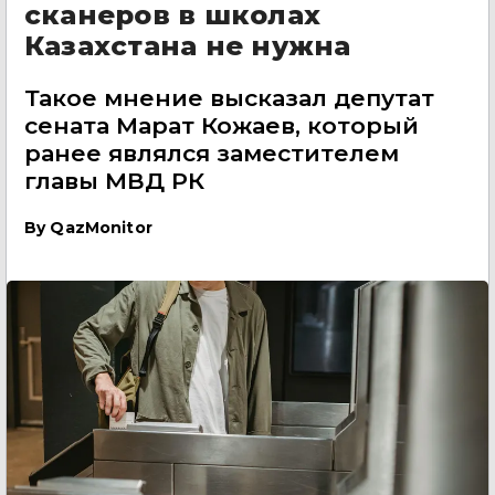
сканеров в школах
Казахстана не нужна
Такое мнение высказал депутат
сената Марат Кожаев, который
ранее являлся заместителем
главы МВД РК
By
QazMonitor