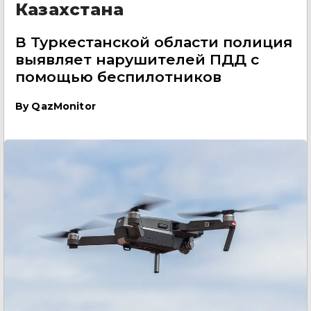
Казахстана
В Туркестанской области полиция
выявляет нарушителей ПДД с
помощью беспилотников
By
QazMonitor