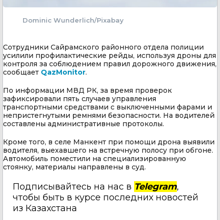
Dominic Wunderlich/Pixabay
Сотрудники Сайрамского районного отдела полиции
усилили профилактические рейды, используя дроны для
контроля за соблюдением правил дорожного движения,
сообщает
QazMonitor
.
По информации МВД РК, за время проверок
зафиксировали пять случаев управления
транспортными средствами с выключенными фарами и
непристегнутыми ремнями безопасности. На водителей
составлены административные протоколы.
Кроме того, в селе Манкент при помощи дрона выявили
водителя, выехавшего на встречную полосу при обгоне.
Автомобиль поместили на специализированную
стоянку, материалы направлены в суд.
Подписывайтесь на нас в
Telegram
,
чтобы быть в курсе последних новостей
из Казахстана