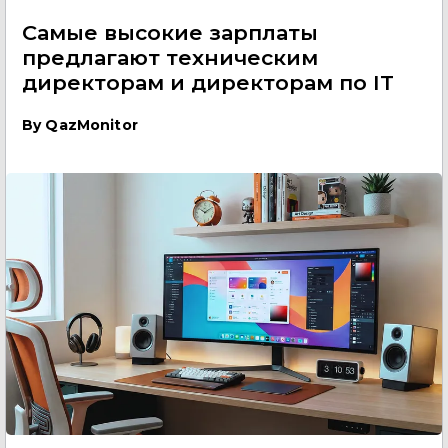
Самые высокие зарплаты
предлагают техническим
директорам и директорам по IT
By
QazMonitor