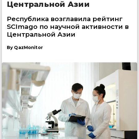
Центральной Азии
Республика возглавила рейтинг
SCImago по научной активности в
Центральной Азии
By
QazMonitor