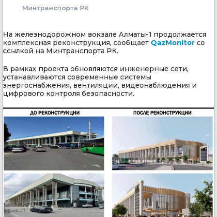
Минтранспорта РК
На железнодорожном вокзале Алматы-1 продолжается
комплексная реконструкция, сообщает
QazMonitor
со
ссылкой на Минтранспорта РК.
В рамках проекта обновляются инженерные сети,
устанавливаются современные системы
энергоснабжения, вентиляции, видеонаблюдения и
цифрового контроля безопасности.