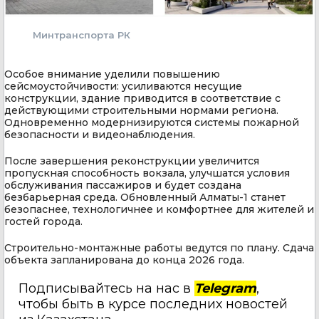
Минтранспорта РК
Особое внимание уделили повышению
сейсмоустойчивости: усиливаются несущие
конструкции, здание приводится в соответствие с
действующими строительными нормами региона.
Одновременно модернизируются системы пожарной
безопасности и видеонаблюдения.
После завершения реконструкции увеличится
пропускная способность вокзала, улучшатся условия
обслуживания пассажиров и будет создана
безбарьерная среда. Обновленный Алматы-1 станет
безопаснее, технологичнее и комфортнее для жителей и
гостей города.
Строительно-монтажные работы ведутся по плану. Сдача
объекта запланирована до конца 2026 года.
Подписывайтесь на нас в
Telegram
,
чтобы быть в курсе последних новостей